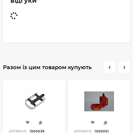
відгуки
Разом із цим товаром купують
АРТИКУЛ:
1500039
АРТИКУЛ:
1500051