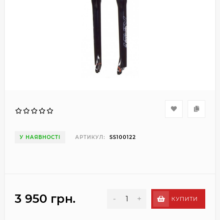
У НАЯВНОСТІ
АРТИКУЛ:
SS100122
3 950 грн.
-
+
КУПИТИ