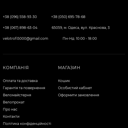
+38 (096) 558-93-30
+38 (050) 695-78-68
+38 (067) 898-63-04
65059, м. Одеса, вул. Краснова, 3
velotrofi5000@gmail.com
Пн-Нд: 10:00 - 18:00
КОМПАНІЯ
МАГАЗИН
Оплата та доставка
Кошик
Гарантія та повернення
Особистий кабінет
Веломайстерня
Оформити замовлення
Велопрокат
Про нас
Контакти
Політика конфіденційності