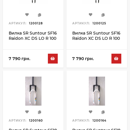
АРТИКУЛ:
1200128
АРТИКУЛ:
1200125
Вилка SR Suntour SF16
Вилка SR Suntour SF16
Raidon XC DS LO R 100
Raidon XC DS LO R 100
29", чорний
27.5", чорний
7 790 грн.
7 790 грн.
АРТИКУЛ:
1200160
АРТИКУЛ:
1200164