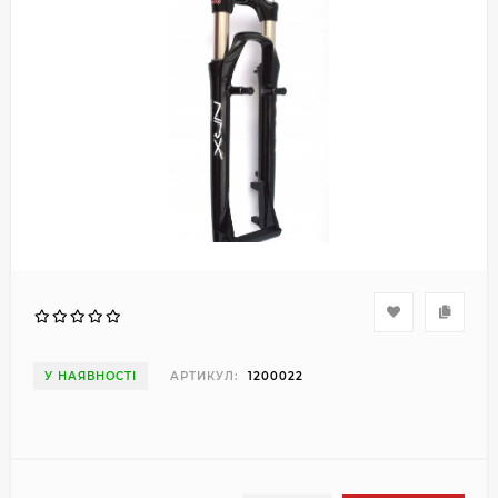
У НАЯВНОСТІ
АРТИКУЛ:
1200022