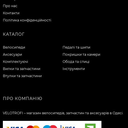
Про нас
Контакти
Політика конфіденційності
КАТАЛОГ
Велосипеди
Педалі та шипи
Аксесуари
Покришки та камери
Комплектуючі
Обода та спиці
Вилки та запчастини
Інструменти
Втулки та запчастини
ПРО КОМПАНІЮ
VELOTROFI – магазин велосипедів, запчастин та аксесуарів в Одесі.