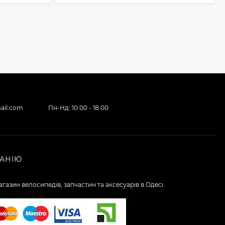
ail.com
Пн-Нд: 10:00 - 18:00
АНІЮ
газин велосипедів, запчастин та аксесуарів в Одесі.