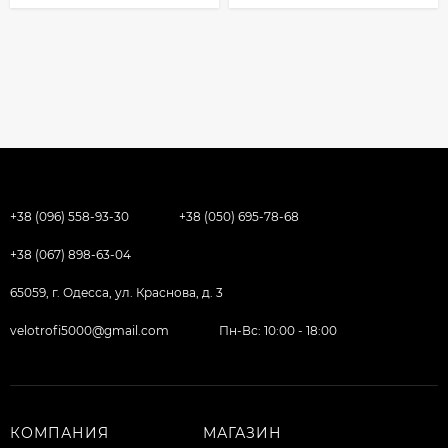
+38 (096) 558-93-30
+38 (050) 695-78-68
+38 (067) 898-63-04
65059, г. Одесса, ул. Краснова, д. 3
velotrofi5000@gmail.com
Пн-Вс: 10:00 - 18:00
КОМПАНИЯ
МАГАЗИН