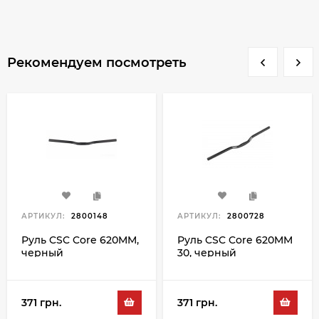
Рекомендуем посмотреть
АРТИКУЛ:
2800148
АРТИКУЛ:
2800728
Руль CSC Core 620MM,
Руль CSC Core 620MM
черный
30, черный
371 грн.
371 грн.