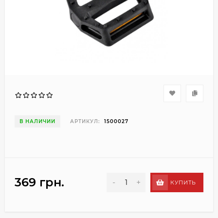
В НАЛИЧИИ
АРТИКУЛ:
1500027
369 грн.
-
+
КУПИТЬ