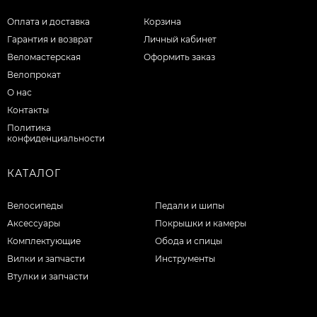
Оплата и доставка
Корзина
Гарантия и возврат
Личный кабинет
Веломастерская
Оформить заказ
Велопрокат
О нас
Контакты
Политика
конфиденциальности
КАТАЛОГ
Велосипеды
Педали и шипы
Аксессуары
Покрышки и камеры
Комплектующие
Обода и спицы
Вилки и запчасти
Инструменты
Втулки и запчасти