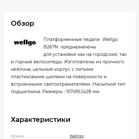
Обзор
Платформенные педали Wellgo
B267N предназначены
для установки как на городские, так
и горные велосипеды. Изготовлены из прочного
нейлона, цельный корпус с литыми
пластиковыми шипами на поверхности и
встроенными светоотражателями. Насыпной тип
подшипника. Размеры : 107x95.5x28 мм.
Характеристики
Бренд
Wellgo