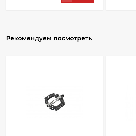
Рекомендуем посмотреть