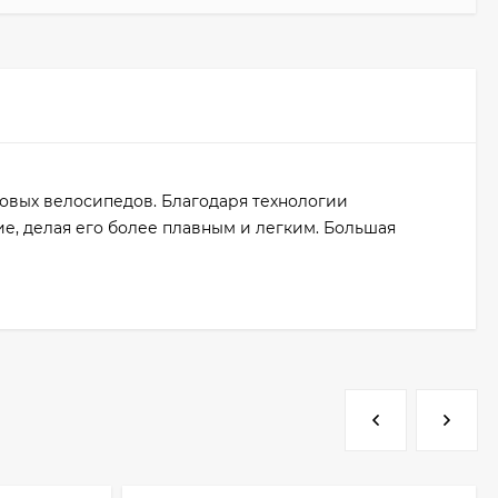
совых велосипедов. Благодаря технологии
е, делая его более плавным и легким. Большая