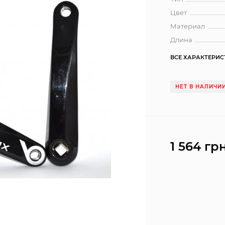
Цвет
Материал
Длина
ВСЕ ХАРАКТЕРИ
НЕТ В НАЛИЧИ
1 564 грн