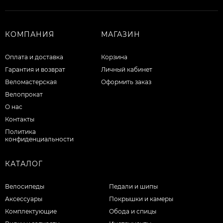
КОМПАНИЯ
МАГАЗИН
Оплата и доставка
Корзина
Гарантия и возврат
Личный кабинет
Веломастерская
Оформить заказ
Велопрокат
О нас
Контакты
Политика
конфиденциальности
КАТАЛОГ
Велосипеды
Педали и шипы
Аксессуары
Покрышки и камеры
Комплектующие
Обода и спицы