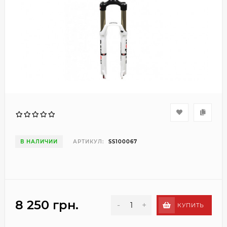
В НАЛИЧИИ
АРТИКУЛ:
SS100067
8 250 грн.
-
+
КУПИТЬ