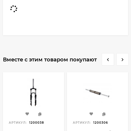
Вместе с этим товаром покупают
АРТИКУЛ:
1200038
АРТИКУЛ:
1200306