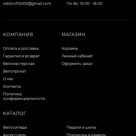
velotrofi5000@gmail.com
Пн-Вс: 10:00 - 18:00
КОМПАНИЯ
МАГАЗИН
Оплата и доставка
Корзина
Гарантия и возврат
Личный кабинет
Веломастерская
Оформить заказ
Велопрокат
О нас
Контакты
Политика
конфиденциальности
КАТАЛОГ
Велосипеды
Педали и шипы
Аксессуары
Покрышки и камеры