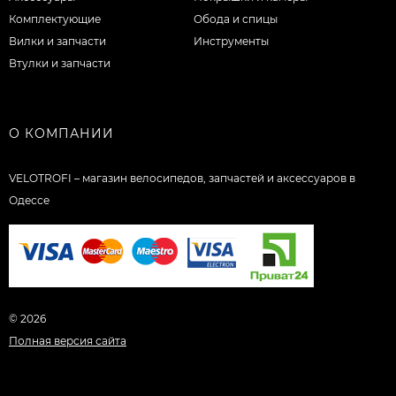
Комплектующие
Обода и спицы
Вилки и запчасти
Инструменты
Втулки и запчасти
О КОМПАНИИ
VELOTROFI – магазин велосипедов, запчастей и аксессуаров в
Одессе
© 2026
Полная версия сайта