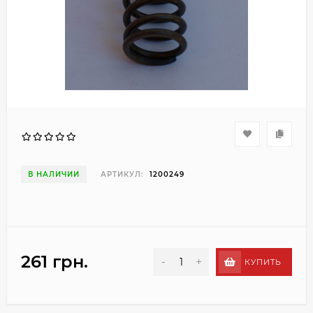
В НАЛИЧИИ
АРТИКУЛ:
1200249
261 грн.
-
+
КУПИТЬ