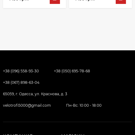
+38 (096) 558-93-30
+38 (050) 695-78-68
+38 (067) 898-63-04
65059, г. Одесса, ул. Краснова, д. 3
velotrofi5000@gmail.com
Пн-Вс: 10:00 - 18:00