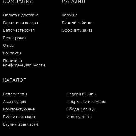
КОМПАНИЯ
МАГАЗИН
Оплата и доставка
Корзина
Гарантия и возврат
Личный кабинет
Веломастерская
Оформить заказ
Велопрокат
О нас
Контакты
Политика
конфиденциальности
КАТАЛОГ
Велосипеды
Педали и шипы
Аксессуары
Покрышки и камеры
Комплектующие
Обода и спицы
Вилки и запчасти
Инструменты
Втулки и запчасти