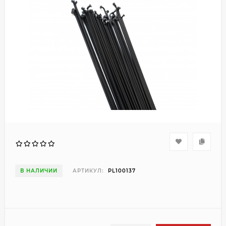
В НАЛИЧИИ
АРТИКУЛ:
PL100137