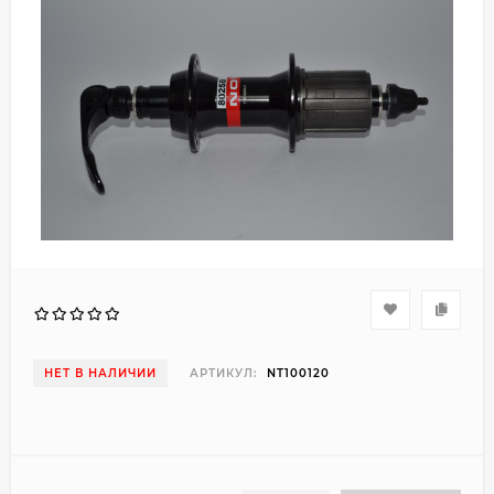
НЕТ В НАЛИЧИИ
АРТИКУЛ:
NT100120