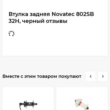
Втулка задняя Novatec 802SB
32H, черный отзывы
Вместе с этим товаром покупают