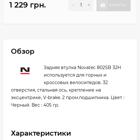
1 229 грн.
-
+
КУПИТЬ
Обзор
Задняя втулка Novatec 802SB 32H
используется для горных и
кроссовых велосипедов. 32
отверстия, стальная ось, крепление на
эксцентрике, V-brake. 2 пром.подшипника. Цвет :
Черный. Вес : 405 гр.
Характеристики