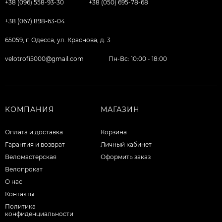
+38 (096) 558-93-30
+38 (050) 695-78-68
+38 (067) 898-63-04
65059, г. Одесса, ул. Краснова, д. 3
velotrofi5000@gmail.com
Пн-Вс: 10:00 - 18:00
КОМПАНИЯ
МАГАЗИН
Оплата и доставка
Корзина
Гарантия и возврат
Личный кабинет
Веломастерская
Оформить заказ
Велопрокат
О нас
Контакты
Политика
конфиденциальности