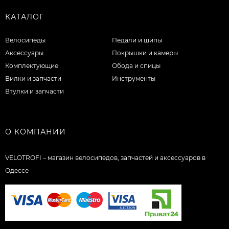
КАТАЛОГ
Велосипеды
Педали и шипы
Аксессуары
Покрышки и камеры
Комплектующие
Обода и спицы
Вилки и запчасти
Инструменты
Втулки и запчасти
О КОМПАНИИ
VELOTROFI – магазин велосипедов, запчастей и аксессуаров в
Одессе