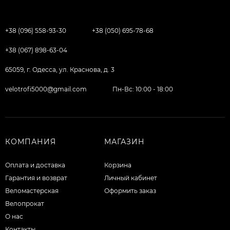
+38 (096) 558-93-30
+38 (050) 695-78-68
+38 (067) 898-63-04
65059, г. Одесса, ул. Краснова, д. 3
velotrofi5000@gmail.com
Пн-Вс: 10:00 - 18:00
КОМПАНИЯ
МАГАЗИН
Оплата и доставка
Корзина
Гарантия и возврат
Личный кабинет
Веломастерская
Оформить заказ
Велопрокат
О нас
Контакты