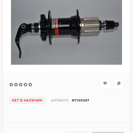
НЕТ В НАЛИЧИИ
АРТИКУЛ:
NT100067