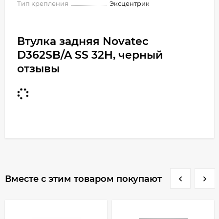
Тип крепления
Эксцентрик
Втулка задняя Novatec
D362SB/A SS 32H, черный
отзывы
Вместе с этим товаром покупают