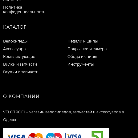
Политика
конфиденциальности
КАТАЛОГ
Велосипеды
Педали и шипы
Аксессуары
Покрышки и камеры
Комплектующие
Обода и спицы
Вилки и запчасти
Инструменты
Втулки и запчасти
О КОМПАНИИ
VELOTROFI – магазин велосипедов, запчастей и аксессуаров в
Одессе