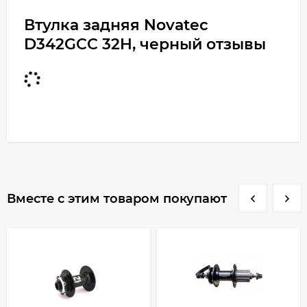
Втулка задняя Novatec
D342GCC 32H, черный отзывы
Вместе с этим товаром покупают