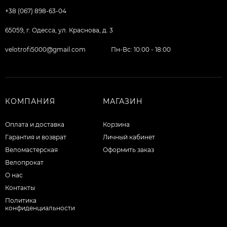
+38 (067) 898-63-04
65059, г. Одесса, ул. Краснова, д. 3
velotrofi5000@gmail.com
Пн-Вс: 10:00 - 18:00
КОМПАНИЯ
МАГАЗИН
Оплата и доставка
Корзина
Гарантия и возврат
Личный кабинет
Веломастерская
Оформить заказ
Велопрокат
О нас
Контакты
Политика
конфиденциальности