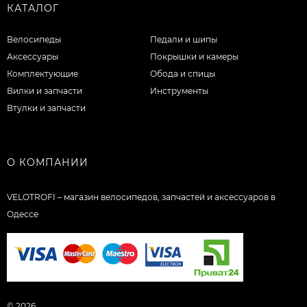
КАТАЛОГ
Велосипеды
Педали и шипы
Аксессуары
Покрышки и камеры
Комплектующие
Обода и спицы
Вилки и запчасти
Инструменты
Втулки и запчасти
О КОМПАНИИ
VELOTROFI – магазин велосипедов, запчастей и аксессуаров в
Одессе
© 2026