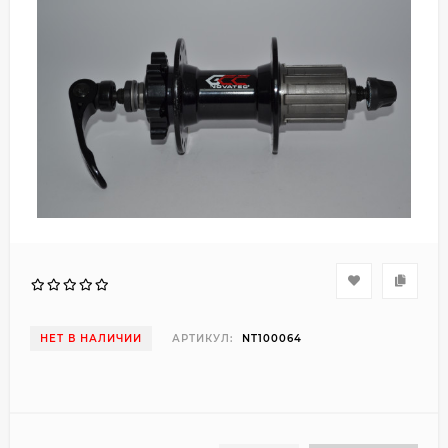
НЕТ В НАЛИЧИИ
АРТИКУЛ:
NT100064