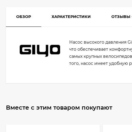
ОБЗОР
ХАРАКТЕРИСТИКИ
ОТЗЫВЫ
Насос высокого давления Gi
что обеспечивает комфортну
самых крупных велосипедов
того, насос имеет удобную 
Вместе с этим товаром покупают