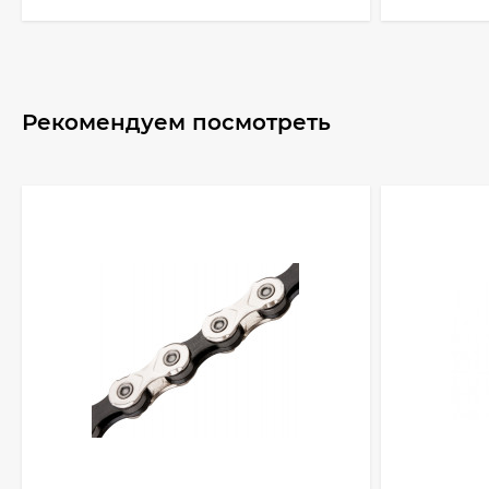
Рекомендуем посмотреть