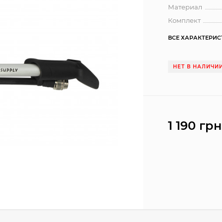
Материал
Комплект
ВСЕ ХАРАКТЕРИ
НЕТ В НАЛИЧИ
1 190 грн