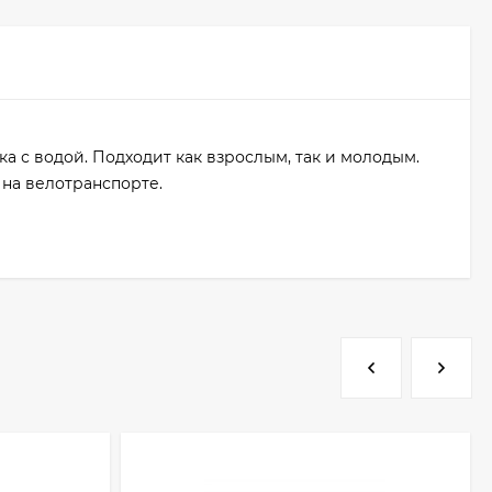
 с водой. Подходит как взрослым, так и молодым.
 на велотранспорте.