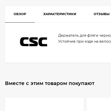
ОБЗОР
ХАРАКТЕРИСТИКИ
ОТЗЫВЫ
Держатель для фляги черног
Устойчив при езде на велос
Вместе с этим товаром покупают