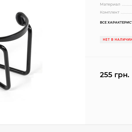
Материал
Комплект
ВСЕ ХАРАКТЕРИ
НЕТ В НАЛИЧИ
255 грн.