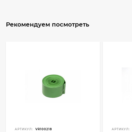
Рекомендуем посмотреть
АРТИКУЛ:
VR100218
АРТИКУЛ: