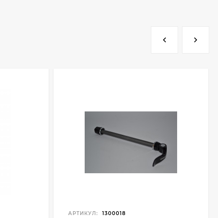
АРТИКУЛ:
1300018