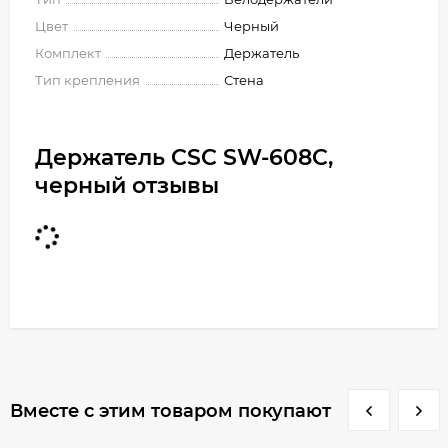
Цвет
Черный
Комплект
Держатель
Тип крепления
Стена
Держатель CSC SW-608C,
черный отзывы
Вместе с этим товаром покупают