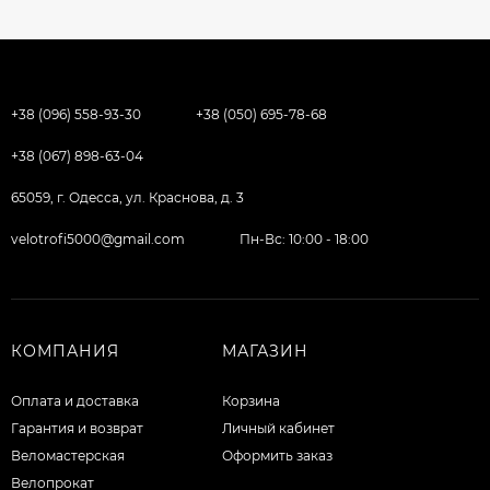
+38 (096) 558-93-30
+38 (050) 695-78-68
+38 (067) 898-63-04
65059, г. Одесса, ул. Краснова, д. 3
velotrofi5000@gmail.com
Пн-Вс: 10:00 - 18:00
КОМПАНИЯ
МАГАЗИН
Оплата и доставка
Корзина
Гарантия и возврат
Личный кабинет
Веломастерская
Оформить заказ
Велопрокат