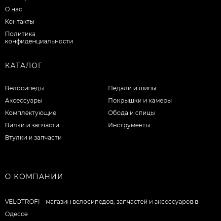
О нас
Контакты
Политика
конфиденциальности
КАТАЛОГ
Велосипеды
Педали и шипы
Аксессуары
Покрышки и камеры
Комплектующие
Обода и спицы
Вилки и запчасти
Инструменты
Втулки и запчасти
О КОМПАНИИ
VELOTROFI – магазин велосипедов, запчастей и аксессуаров в
Одессе