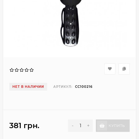
НЕТ В НАЛИЧИИ
АРТИКУЛ:
CC100216
381 грн.
-
+
КУПИТЬ