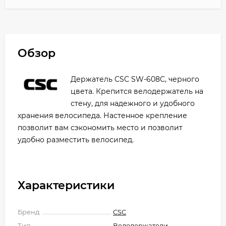
Обзор
Держатель CSC SW-608C, черного
цвета. Крепится велодержатель на
стену, для надежного и удобного
хранения велосипеда. Настенное крепление
позволит вам сэкономить место и позволит
удобно разместить велосипед.
Характеристики
Бренд
CSC
Тип
Велодержатели