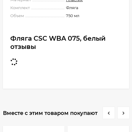
Комплект
Фляга
Объем
750 мл
Фляга CSC WBA 075, белый
отзывы
Вместе с этим товаром покупают