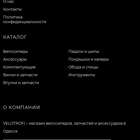
О нас
Контакты
Политика
конфиденциальности
КАТАЛОГ
Велосипеды
Педали и шипы
Аксессуары
Покрышки и камеры
Комплектующие
Обода и спицы
Вилки и запчасти
Инструменты
Втулки и запчасти
О КОМПАНИИ
VELOTROFI – магазин велосипедов, запчастей и аксессуаров в
Одессе