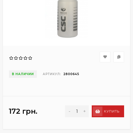
В НАЛИЧИИ
АРТИКУЛ:
2800645
172 грн.
-
+
КУПИТЬ