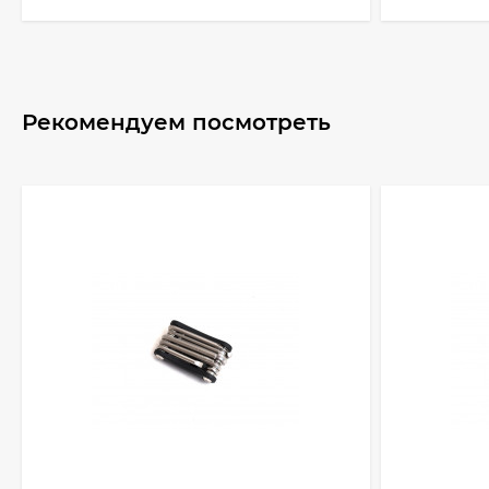
Рекомендуем посмотреть