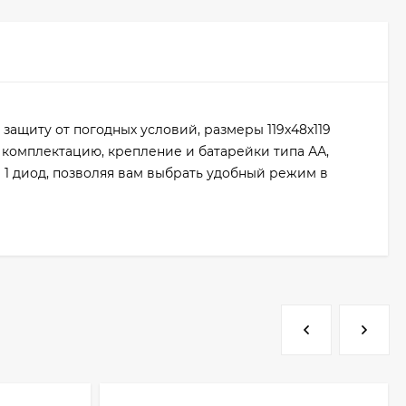
 защиту от погодных условий, размеры 119x48x119
т комплектацию, крепление и батарейки типа АА,
 1 диод, позволяя вам выбрать удобный режим в