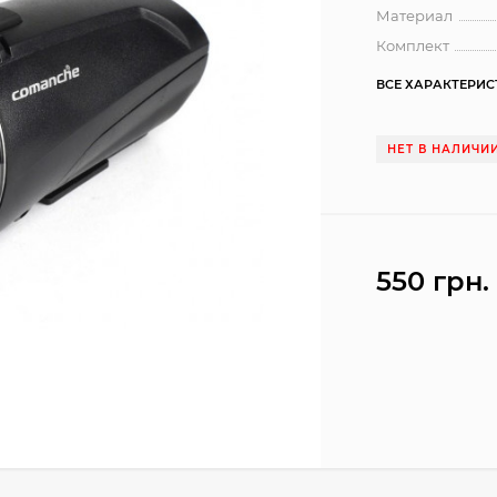
Материал
Комплект
ВСЕ ХАРАКТЕРИ
НЕТ В НАЛИЧИ
550 грн.