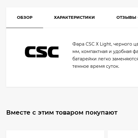
ОБЗОР
ХАРАКТЕРИСТИКИ
ОТЗЫВЫ
Фара CSC Х Light, черного ц
мм, компактная и удобная ф
батарейки легко заменяются
темное время суток.
Вместе с этим товаром покупают