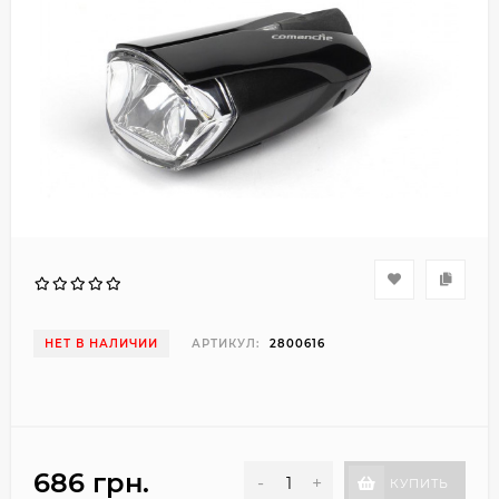
НЕТ В НАЛИЧИИ
АРТИКУЛ:
2800616
686 грн.
-
+
КУПИТЬ