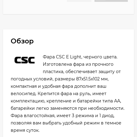
Обзор
Фара CSC Е Light, черного цвета.
Изготовлена фара из прочного
пластика, обеспечивает защиту от
погодных условий, размеры 87x51.5x102 мм,
компактная и удобная фара дополнит ваш
велосипед. Крепится фара на руль, имеет
комплектацию, крепление и батарейки типа АА,
батарейки легко заменяются при необходимости.
Фара влагостойкая, имеет 3 режима и 1 диод,
позволяя вам выбрать удобный режим в темное
время суток.