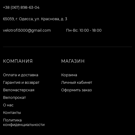
+38 (067) 898-63-04
65059, г. Одесса, ул. Краснова, д. 3
velotrofi5000@gmail.com
Пн-Вс: 10:00 - 18:00
КОМПАНИЯ
МАГАЗИН
Оплата и доставка
Корзина
Гарантия и возврат
Личный кабинет
Веломастерская
Оформить заказ
Велопрокат
О нас
Контакты
Политика
конфиденциальности