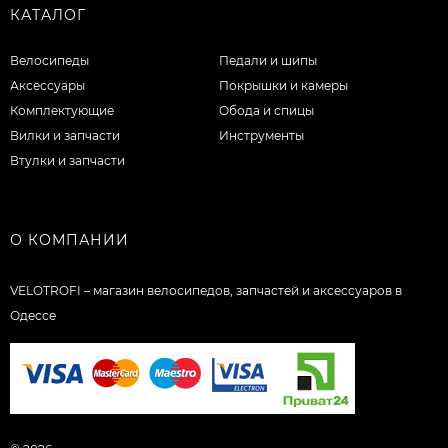
КАТАЛОГ
Велосипеды
Педали и шипы
Аксессуары
Покрышки и камеры
Комплектующие
Обода и спицы
Вилки и запчасти
Инструменты
Втулки и запчасти
О КОМПАНИИ
VELOTROFI – магазин велосипедов, запчастей и аксессуаров в
Одессе