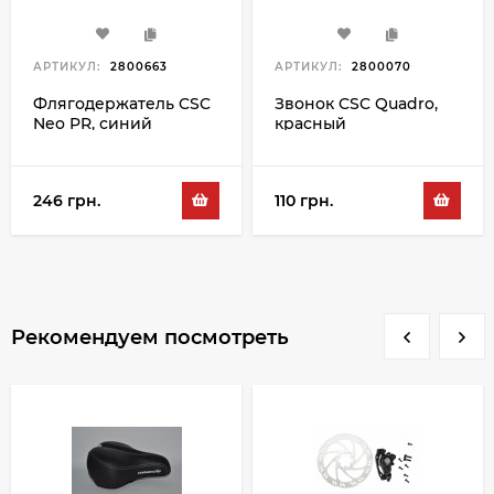
АРТИКУЛ:
2800663
АРТИКУЛ:
2800070
Флягодержатель CSC
Звонок CSC Quadro,
Neo PR, синий
красный
246 грн.
110 грн.
Рекомендуем посмотреть