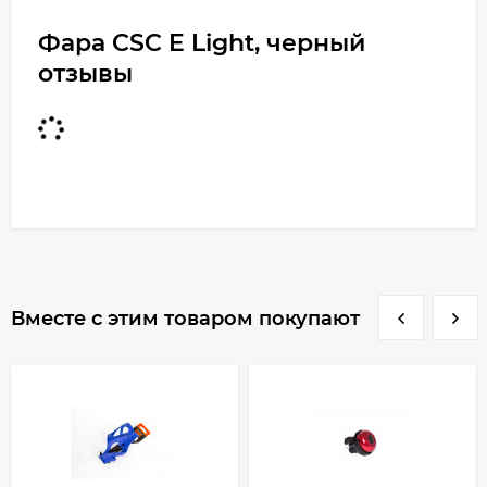
Фара CSC E Light, черный
отзывы
Вместе с этим товаром покупают