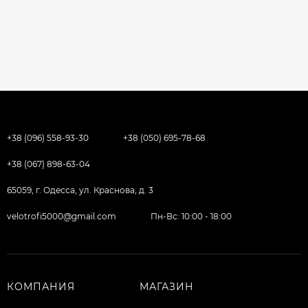
+38 (096) 558-93-30
+38 (050) 695-78-68
+38 (067) 898-63-04
65059, г. Одесса, ул. Краснова, д. 3
velotrofi5000@gmail.com
Пн-Вс: 10:00 - 18:00
КОМПАНИЯ
МАГАЗИН