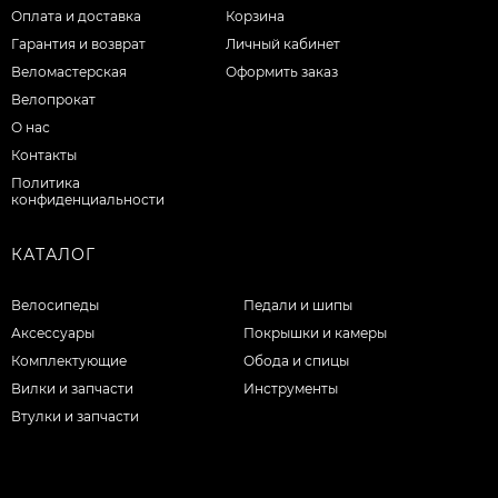
Оплата и доставка
Корзина
Гарантия и возврат
Личный кабинет
Веломастерская
Оформить заказ
Велопрокат
О нас
Контакты
Политика
конфиденциальности
КАТАЛОГ
Велосипеды
Педали и шипы
Аксессуары
Покрышки и камеры
Комплектующие
Обода и спицы
Вилки и запчасти
Инструменты
Втулки и запчасти