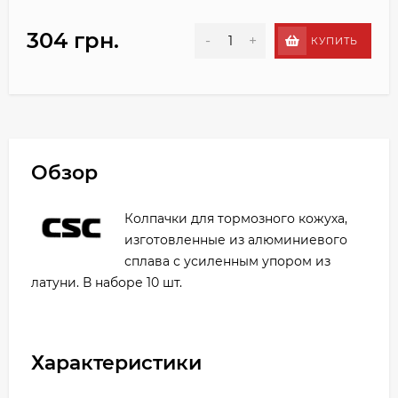
304 грн.
-
+
КУПИТЬ
Обзор
Колпачки для тормозного кожуха,
изготовленные из алюминиевого
сплава с усиленным упором из
латуни. В наборе 10 шт.
Характеристики