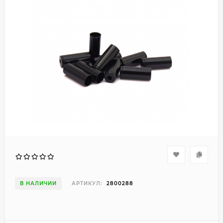
В НАЛИЧИИ
АРТИКУЛ:
2800288