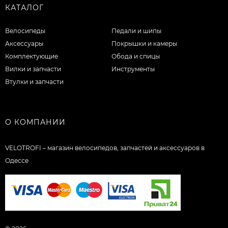
КАТАЛОГ
Велосипеды
Педали и шипы
Аксессуары
Покрышки и камеры
Комплектующие
Обода и спицы
Вилки и запчасти
Инструменты
Втулки и запчасти
О КОМПАНИИ
VELOTROFI – магазин велосипедов, запчастей и аксессуаров в
Одессе