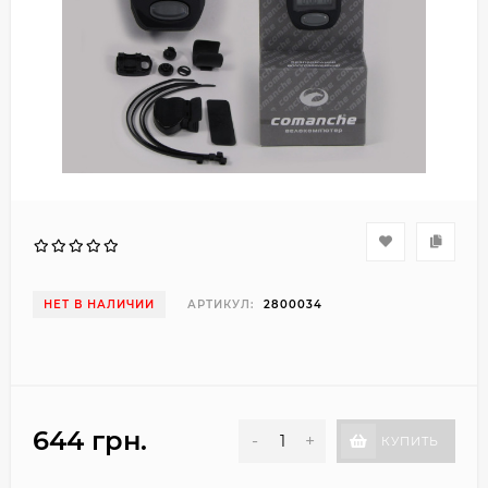
НЕТ В НАЛИЧИИ
АРТИКУЛ:
2800034
644 грн.
-
+
КУПИТЬ