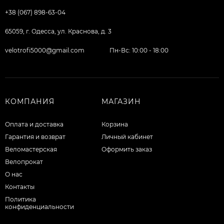
+38 (067) 898-63-04
65059, г. Одесса, ул. Краснова, д. 3
velotrofi5000@gmail.com
Пн-Вс: 10:00 - 18:00
КОМПАНИЯ
МАГАЗИН
Оплата и доставка
Корзина
Гарантия и возврат
Личный кабинет
Веломастерская
Оформить заказ
Велопрокат
О нас
Контакты
Политика
конфиденциальности