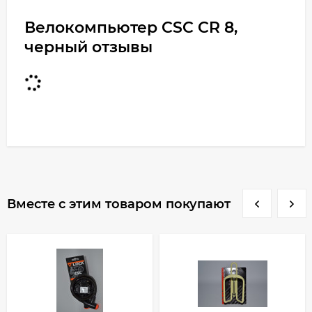
Велокомпьютер CSC CR 8,
черный отзывы
Вместе с этим товаром покупают