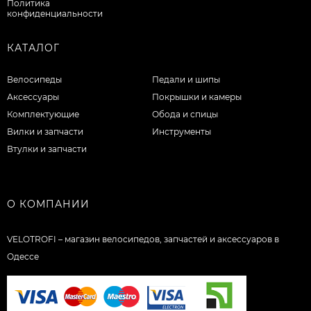
Политика
конфиденциальности
КАТАЛОГ
Велосипеды
Педали и шипы
Аксессуары
Покрышки и камеры
Комплектующие
Обода и спицы
Вилки и запчасти
Инструменты
Втулки и запчасти
О КОМПАНИИ
VELOTROFI – магазин велосипедов, запчастей и аксессуаров в
Одессе