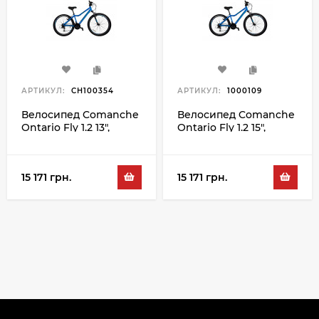
АРТИКУЛ:
CH100354
АРТИКУЛ:
1000109
Велосипед Comanche
Велосипед Comanche
Ontario Fly 1.2 13",
Ontario Fly 1.2 15",
синий-серый
синий-серый
15 171 грн.
15 171 грн.