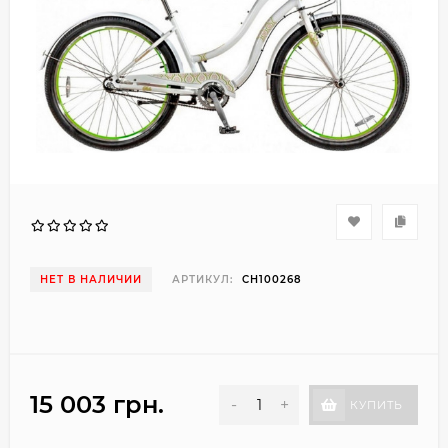
НЕТ В НАЛИЧИИ
АРТИКУЛ:
CH100268
15 003 грн.
-
+
КУПИТЬ