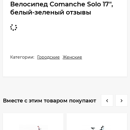
Велосипед Comanche Solo 17",
белый-зеленый отзывы
Категории:
Городские
Женские
Вместе с этим товаром покупают