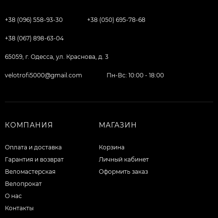
+38 (096) 558-93-30
+38 (050) 695-78-68
+38 (067) 898-63-04
65059, г. Одесса, ул. Краснова, д. 3
velotrofi5000@gmail.com
Пн-Вс: 10:00 - 18:00
КОМПАНИЯ
МАГАЗИН
Оплата и доставка
Корзина
Гарантия и возврат
Личный кабинет
Веломастерская
Оформить заказ
Велопрокат
О нас
Контакты