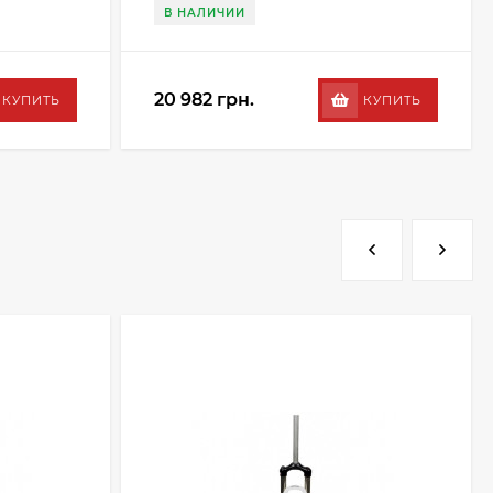
В НАЛИЧИИ
20 982 грн.
КУПИТЬ
КУПИТЬ