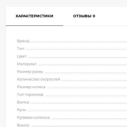
ХАРАКТЕРИСТИКИ
ОТЗЫВЫ
0
Бренд
Тип
Цвет
Материал
Размер рамы
Количество скоростей
Размер колеса
Тип тормозов
Вилка
Руль
Рулевая колонка
Вынос