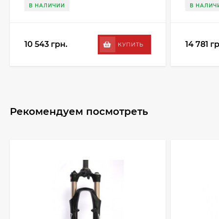
В НАЛИЧИИ
В НАЛИЧ
10 543 грн.
14 781 г
КУПИТЬ
Рекомендуем посмотреть