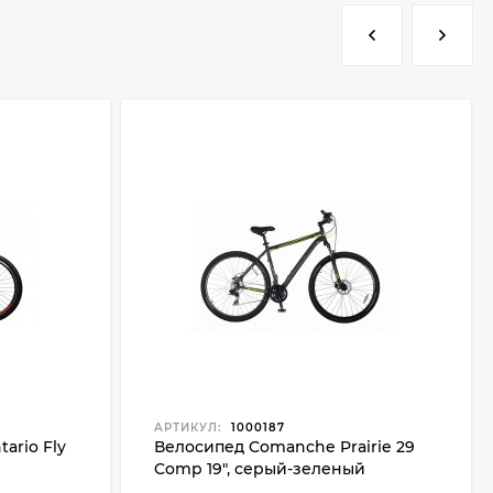
АРТИКУЛ:
1000187
ario Fly
Велосипед Comanche Prairie 29
Comp 19", серый-зеленый