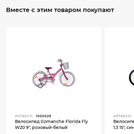
Вместе с этим товаром покупают
АРТИКУЛ:
1000029
АРТИКУЛ:
Велосипед Comanche Florida Fly
Велосипе
W20 9", розовый-белый
1.3 15", 