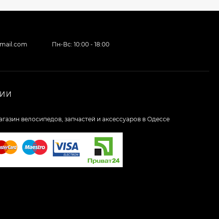
gmail.com
Пн-Вс: 10:00 - 18:00
НИИ
агазин велосипедов, запчастей и аксессуаров в Одессе