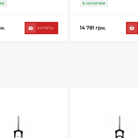
ИИ
В НАЛИЧИИ
рн.
14 781 грн.
КУПИТЬ