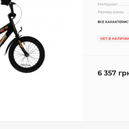
Материал
Размер рамы
ВСЕ ХАРАКТЕРИ
НЕТ В НАЛИЧИ
6 357 гр