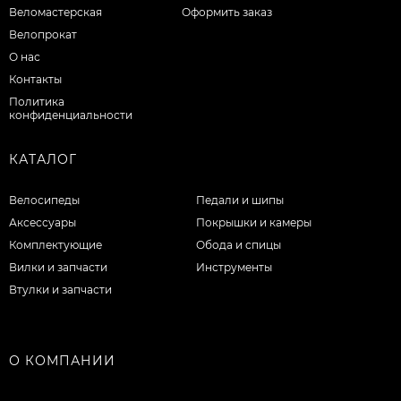
Веломастерская
Оформить заказ
Велопрокат
О нас
Контакты
Политика
конфиденциальности
КАТАЛОГ
Велосипеды
Педали и шипы
Аксессуары
Покрышки и камеры
Комплектующие
Обода и спицы
Вилки и запчасти
Инструменты
Втулки и запчасти
О КОМПАНИИ