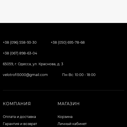
+38 (096) 558-93-30
+38 (050) 695-78-68
+38 (067) 898-63-04
65059, г. Одесса, ул. Краснова, д. 3
velotrofi5000@gmail.com
Пн-Вс: 10:00 - 18:00
КОМПАНИЯ
МАГАЗИН
Оплата и доставка
Корзина
Гарантия и возврат
Личный кабинет