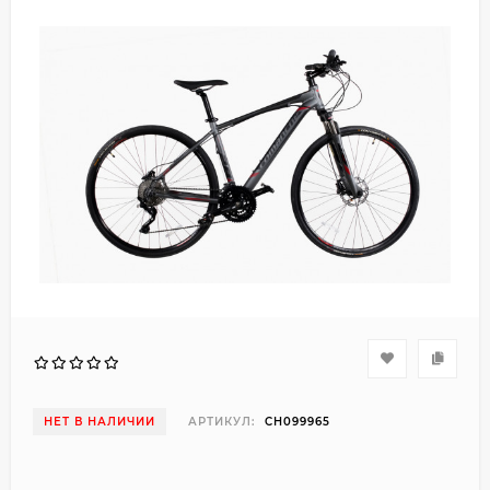
НЕТ В НАЛИЧИИ
АРТИКУЛ:
CH099965