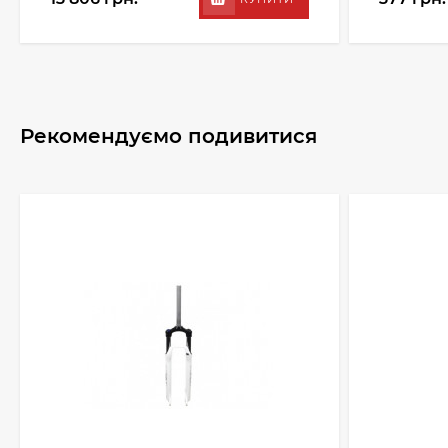
Рекомендуємо подивитися