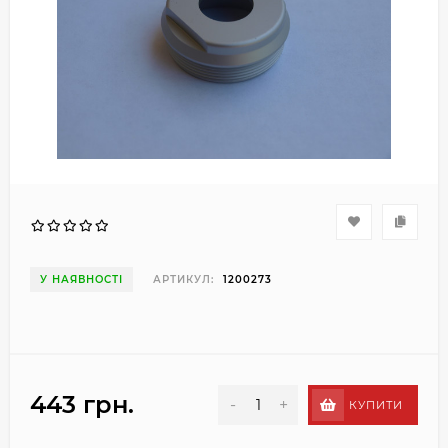
У НАЯВНОСТІ
АРТИКУЛ:
1200273
443 грн.
-
+
КУПИТИ