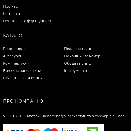
Про нас
Контакти
Політика конфіденційності
КАТАЛОГ
Велосипеди
Педалі та шипи
Аксесуари
Покришки та камери
Комплектуючі
Обода та спиці
Вилки та запчастини
Інструменти
Втулки та запчастини
ПРО КОМПАНІЮ
VELOTROFI – магазин велосипедів, запчастин та аксесуарів в Одесі.