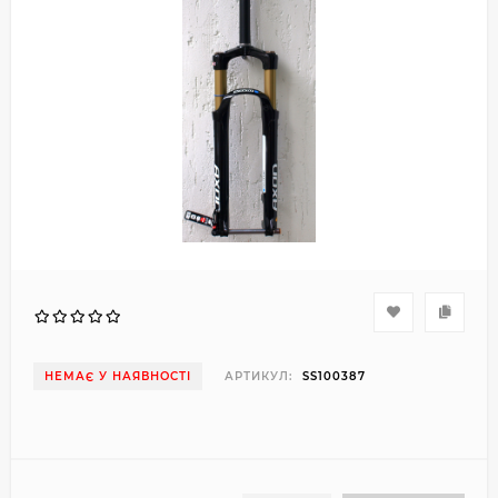
НЕМАЄ У НАЯВНОСТІ
АРТИКУЛ:
SS100387