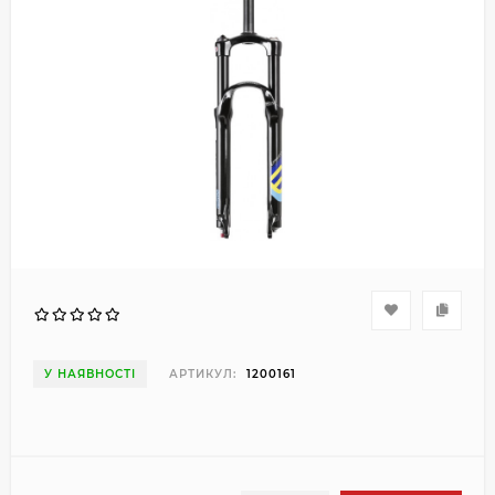
У НАЯВНОСТІ
АРТИКУЛ:
1200161