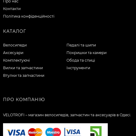
Про нас
Контакти
Політика конфіденційності
КАТАЛОГ
Велосипеди
Педалі та шипи
Аксесуари
Покришки та камери
Комплектуючі
Обода та спиці
Вилки та запчастини
Інструменти
Втулки та запчастини
ПРО КОМПАНІЮ
VELOTROFI – магазин велосипедів, запчастин та аксесуарів в Одесі.