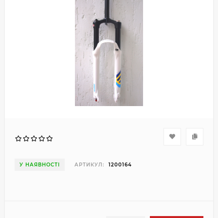
У НАЯВНОСТІ
АРТИКУЛ:
1200164