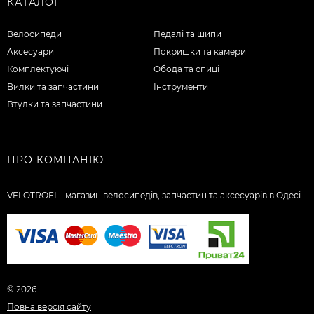
КАТАЛОГ
Велосипеди
Педалі та шипи
Аксесуари
Покришки та камери
Комплектуючі
Обода та спиці
Вилки та запчастини
Інструменти
Втулки та запчастини
ПРО КОМПАНІЮ
VELOTROFI – магазин велосипедів, запчастин та аксесуарів в Одесі.
© 2026
Повна версія сайту