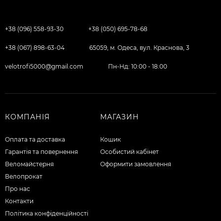
+38 (096) 558-93-30
+38 (050) 695-78-68
+38 (067) 898-63-04
65059, м. Одеса, вул. Краснова, 3
velotrofi5000@gmail.com
Пн-Нд: 10:00 - 18:00
КОМПАНІЯ
МАГАЗИН
Оплата та доставка
Кошик
Гарантія та повернення
Особистий кабінет
Веломайстерня
Оформити замовлення
Велопрокат
Про нас
Контакти
Політика конфіденційності