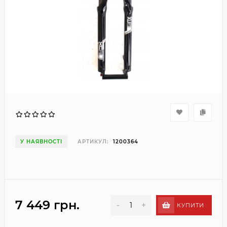
У НАЯВНОСТІ
АРТИКУЛ:
1200364
7 449 грн.
-
+
КУПИТИ