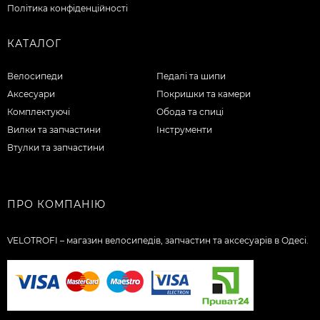
Політика конфіденційності
КАТАЛОГ
Велосипеди
Педалі та шипи
Аксесуари
Покришки та камери
Комплектуючі
Обода та спиці
Вилки та запчастини
Інструменти
Втулки та запчастини
ПРО КОМПАНІЮ
VELOTROFI – магазин велосипедів, запчастин та аксесуарів в Одесі.