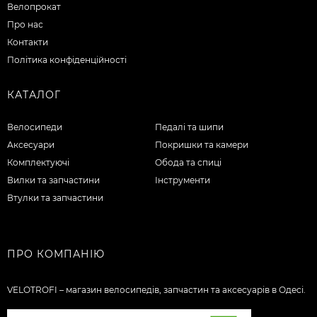
Велопрокат
Про нас
Контакти
Політика конфіденційності
КАТАЛОГ
Велосипеди
Педалі та шипи
Аксесуари
Покришки та камери
Комплектуючі
Обода та спиці
Вилки та запчастини
Інструменти
Втулки та запчастини
ПРО КОМПАНІЮ
VELOTROFI – магазин велосипедів, запчастин та аксесуарів в Одесі.