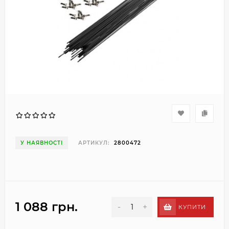
У НАЯВНОСТІ
АРТИКУЛ:
2800472
1 088 грн.
-
+
КУПИТИ