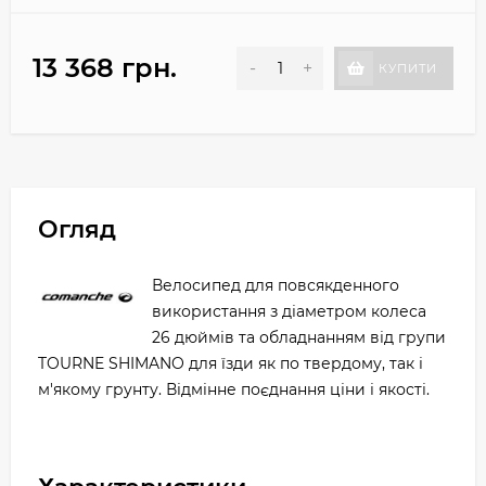
13 368 грн.
-
+
КУПИТИ
Огляд
Велосипед для повсякденного
використання з діаметром колеса
26 дюймів та обладнанням від групи
TOURNE SHIMANO для їзди як по твердому, так і
м'якому грунту. Відмінне поєднання ціни і якості.