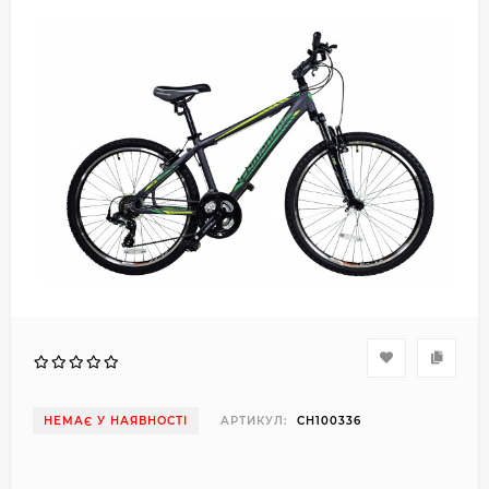
НЕМАЄ У НАЯВНОСТІ
АРТИКУЛ:
CH100336