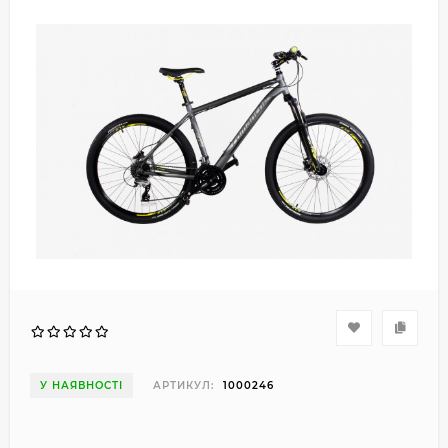
У НАЯВНОСТІ
АРТИКУЛ:
1000246