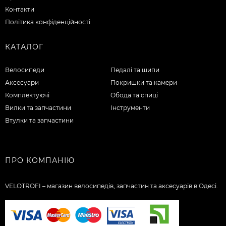
Контакти
Політика конфіденційності
КАТАЛОГ
Велосипеди
Педалі та шипи
Аксесуари
Покришки та камери
Комплектуючі
Обода та спиці
Вилки та запчастини
Інструменти
Втулки та запчастини
ПРО КОМПАНІЮ
VELOTROFI – магазин велосипедів, запчастин та аксесуарів в Одесі.