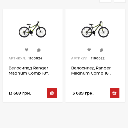
АРТИКУЛ:
1100024
АРТИКУЛ:
1100022
Велосипед Ranger
Велосипед Ranger
Magnum Comp 18'',
Magnum Comp 16'',
чорний-зелений
чорний-зелений
13 689 грн.
13 689 грн.