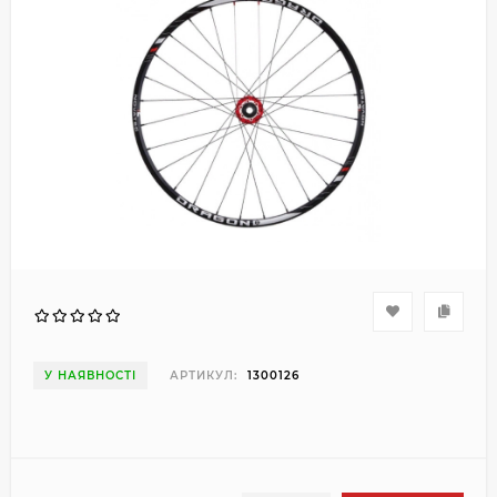
У НАЯВНОСТІ
АРТИКУЛ:
1300126