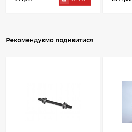
Рекомендуємо подивитися