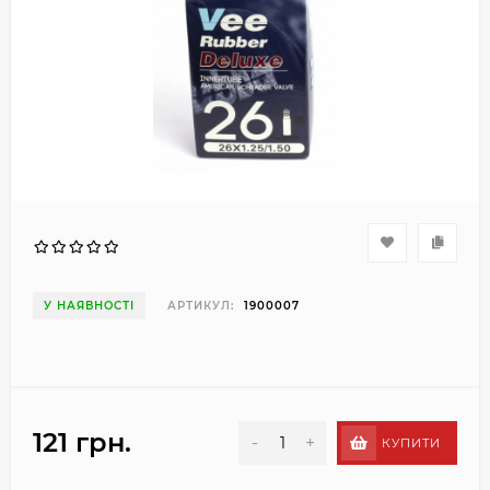
У НАЯВНОСТІ
АРТИКУЛ:
1900007
121 грн.
-
+
КУПИТИ