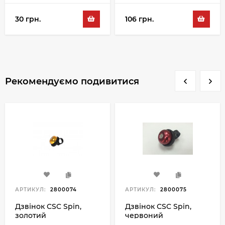
30 грн.
106 грн.
Рекомендуємо подивитися
АРТИКУЛ:
2800074
АРТИКУЛ:
2800075
Дзвінок CSC Spin,
Дзвінок CSC Spin,
золотий
червоний