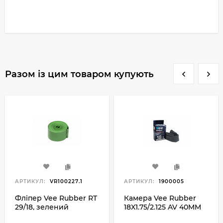
Разом із цим товаром купують
АРТИКУЛ:
VR100227.1
АРТИКУЛ:
1900005
Фліпер Vee Rubber RT
Камера Vee Rubber
29/18, зелений
18X1.75/2.125 AV 40MM