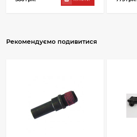
Рекомендуємо подивитися