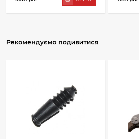
Рекомендуємо подивитися