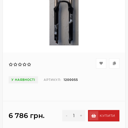
У НАЯВНОСТІ
АРТИКУЛ:
1200055
6 786 грн.
-
+
КУПИТИ