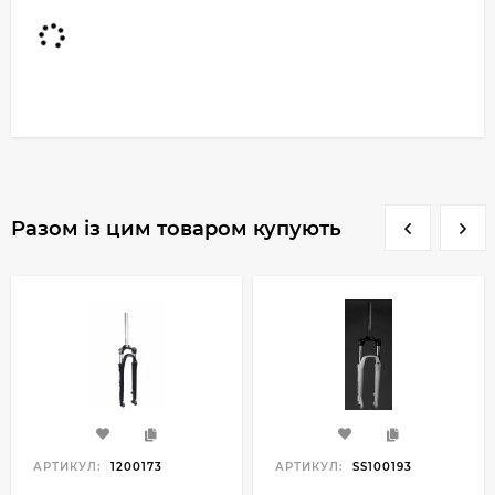
Разом із цим товаром купують
АРТИКУЛ:
1200173
АРТИКУЛ:
SS100193