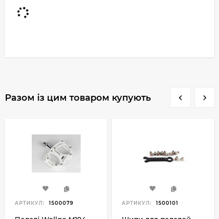
Разом із цим товаром купують
АРТИКУЛ:
1500079
АРТИКУЛ:
1500101