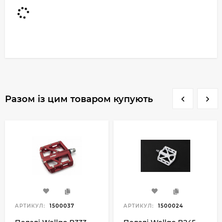
Разом із цим товаром купують
АРТИКУЛ:
1500037
АРТИКУЛ:
1500024