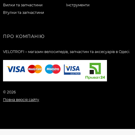
Вилки та запчастини
Інструменти
Втулки та запчастини
ПРО КОМПАНІЮ
VELOTROFI – магазин велосипедів, запчастин та аксесуарів в Одесі.
© 2026
Повна версія сайту