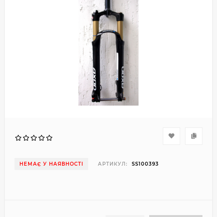
НЕМАЄ У НАЯВНОСТІ
АРТИКУЛ:
SS100393