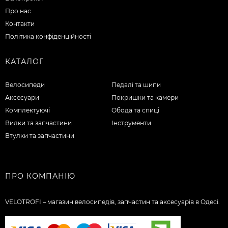
Про нас
Контакти
Політика конфіденційності
КАТАЛОГ
Велосипеди
Педалі та шипи
Аксесуари
Покришки та камери
Комплектуючі
Обода та спиці
Вилки та запчастини
Інструменти
Втулки та запчастини
ПРО КОМПАНІЮ
VELOTROFI – магазин велосипедів, запчастин та аксесуарів в Одесі.