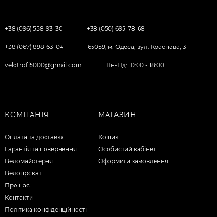
+38 (096) 558-93-30
+38 (050) 695-78-68
+38 (067) 898-63-04
65059, м. Одеса, вул. Краснова, 3
velotrofi5000@gmail.com
Пн-Нд: 10:00 - 18:00
КОМПАНІЯ
МАГАЗИН
Оплата та доставка
Кошик
Гарантія та повернення
Особистий кабінет
Веломайстерня
Оформити замовлення
Велопрокат
Про нас
Контакти
Політика конфіденційності