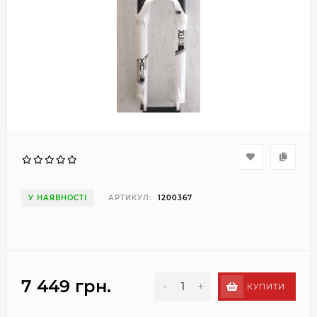
У НАЯВНОСТІ
АРТИКУЛ:
1200367
7 449 грн.
-
+
КУПИТИ