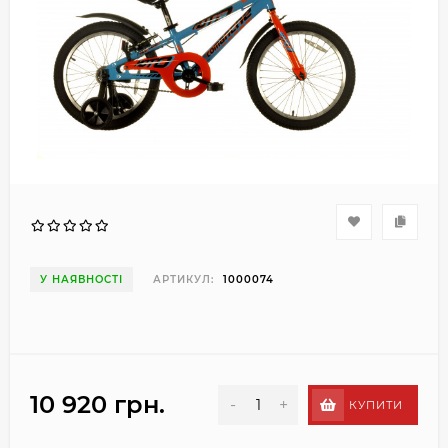
У НАЯВНОСТІ
АРТИКУЛ:
1000074
10 920 грн.
-
+
КУПИТИ