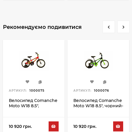
Рекомендуємо подивитися
АРТИКУЛ:
1000075
АРТИКУЛ:
1000076
Велосипед Comanche
Велосипед Comanche
Moto W18 8.5",
Moto W18 8.5", чорний-
червоний-чорний
зелений
10 920 грн.
10 920 грн.