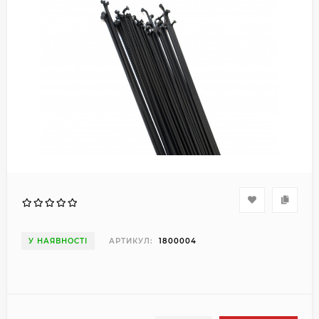
У НАЯВНОСТІ
АРТИКУЛ:
1800004