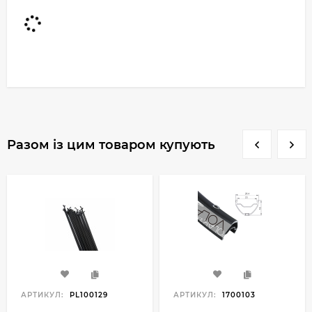
Разом із цим товаром купують
АРТИКУЛ:
PL100129
АРТИКУЛ:
1700103