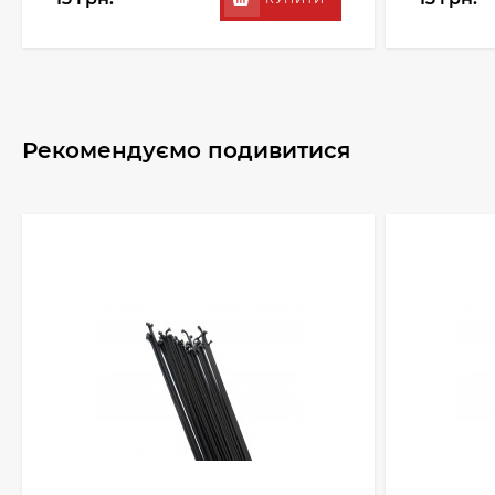
Рекомендуємо подивитися