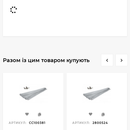
Разом із цим товаром купують
АРТИКУЛ:
CC100381
АРТИКУЛ:
2800524