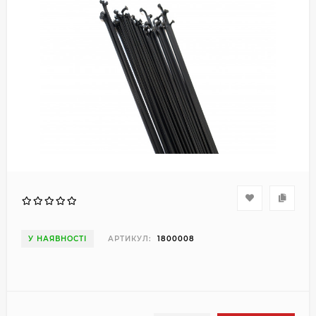
У НАЯВНОСТІ
АРТИКУЛ:
1800008